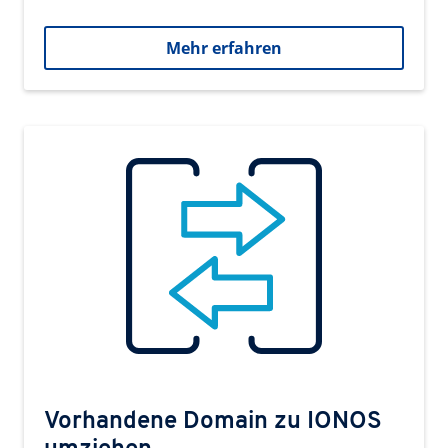
Mehr erfahren
Vorhandene Domain zu IONOS