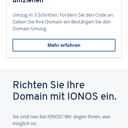
umziehen
Umzug in 3 Schritten: Fordern Sie den Code an.
Geben Sie Ihre Domain ein Bestätigen Sie den
Domain-Umzug.
Mehr erfahren
Richten Sie Ihre
Domain mit IONOS ein.
Sie sind neu bei IONOS? Wir zeigen Ihnen, was
möglich ist.