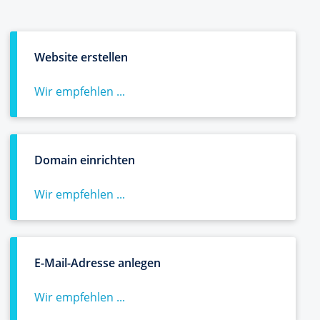
Website erstellen
Wir empfehlen ...
Domain einrichten
Wir empfehlen ...
E-Mail-Adresse anlegen
Wir empfehlen ...