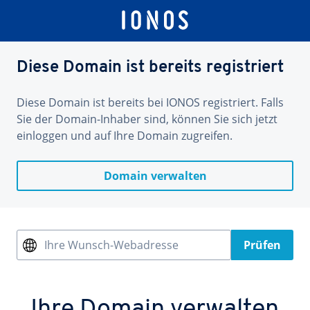
Diese Domain ist bereits registriert
Diese Domain ist bereits bei IONOS registriert. Falls
Sie der Domain-Inhaber sind, können Sie sich jetzt
einloggen und auf Ihre Domain zugreifen.
Domain verwalten
Ihre Wunsch-Webadresse
Prüfen