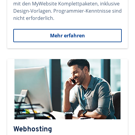
mit den MyWebsite Komplettpaketen, inklusive
Design-Vorlagen. Programmier-Kenntnisse sind
nicht erforderlich.
Mehr erfahren
Webhosting