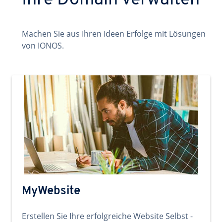
Ihre Domain verwalten
Machen Sie aus Ihren Ideen Erfolge mit Lösungen
von IONOS.
MyWebsite
Erstellen Sie Ihre erfolgreiche Website Selbst -