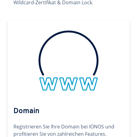
Wildcard-Zertifikat & Domain Lock.
Domain
Registrieren Sie Ihre Domain bei IONOS und
profitieren Sie von zahlreichen Features.