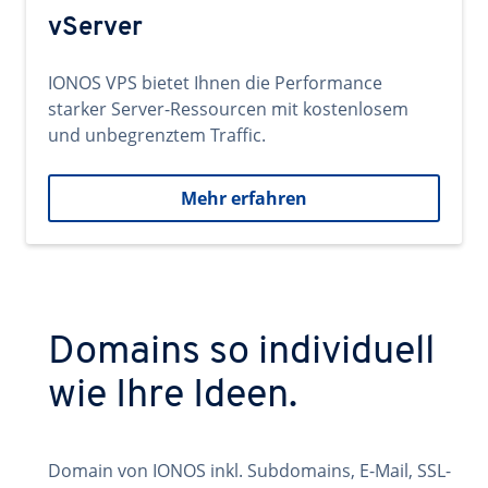
vServer
IONOS VPS bietet Ihnen die Performance
starker Server-Ressourcen mit kostenlosem
und unbegrenztem Traffic.
Mehr erfahren
Domains so individuell
wie Ihre Ideen.
Domain von IONOS inkl. Subdomains, E-Mail, SSL-