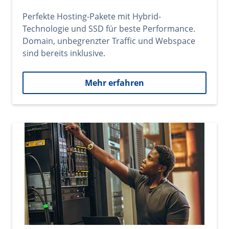
Perfekte Hosting-Pakete mit Hybrid-
Technologie und SSD für beste Performance.
Domain, unbegrenzter Traffic und Webspace
sind bereits inklusive.
Mehr erfahren