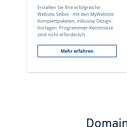
Erstellen Sie Ihre erfolgreiche
Website Selbst - mit den MyWebsite
Komplettpaketen, inklusive Design-
Vorlagen. Programmier-Kenntnisse
sind nicht erforderlich.
Mehr erfahren
Domains