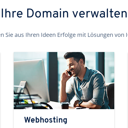
Ihre Domain verwalten
 Sie aus Ihren Ideen Erfolge mit Lösungen von
Webhosting