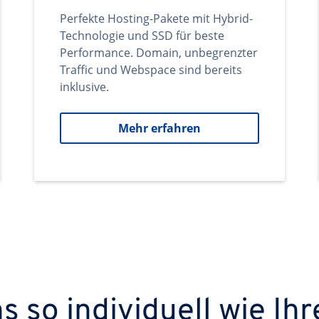
Perfekte Hosting-Pakete mit Hybrid-
Technologie und SSD für beste
Performance. Domain, unbegrenzter
Traffic und Webspace sind bereits
inklusive.
Mehr erfahren
 so individuell wie Ihr