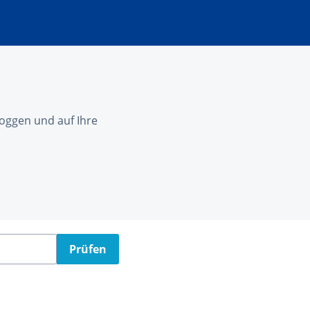
nloggen und auf Ihre
Prüfen