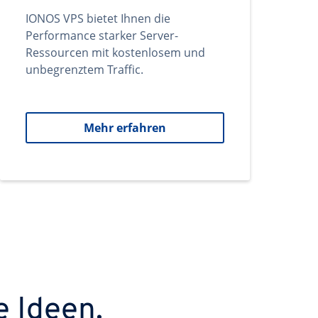
IONOS VPS bietet Ihnen die
Performance starker Server-
Ressourcen mit kostenlosem und
unbegrenztem Traffic.
Mehr erfahren
e Ideen.