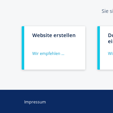
Sie 
Website erstellen
D
e
Wir empfehlen ...
Wi
Impressum