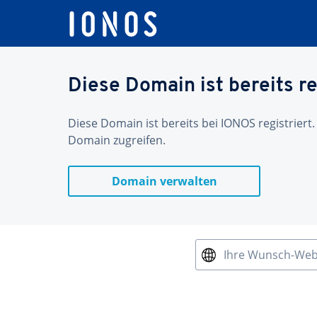
Diese Domain ist bereits re
Diese Domain ist bereits bei IONOS registriert.
Domain zugreifen.
Domain verwalten
Ihre Wunsch-We