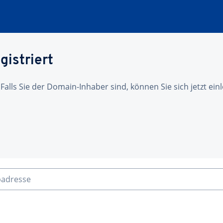
gistriert
 Falls Sie der Domain-Inhaber sind, können Sie sich jetzt ei
badresse