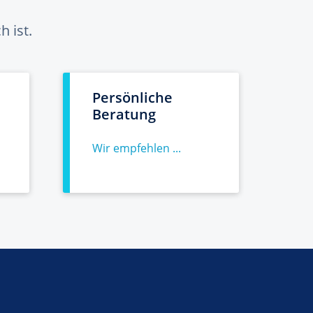
 ist.
Persönliche
Beratung
Wir empfehlen ...